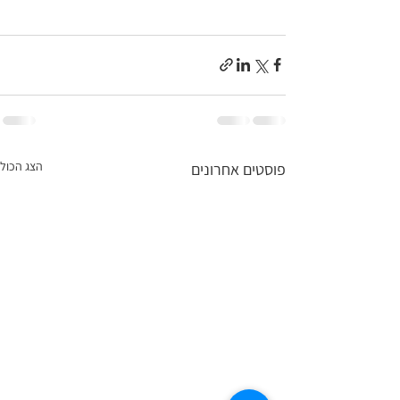
הצג הכול
פוסטים אחרונים