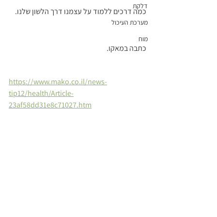
דלקת
כמה דרכים ללמוד על עצמנו דרך הלשון שלנו.
מערכת העיכול
מוח
כתבה במאקו. 
https://www.mako.co.il/news-
tip12/health/Article-
23af58dd31e8c71027.htm