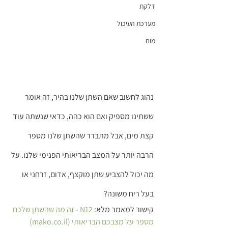
דלקת
מערכת העיכול
מוח
נהוג לחשוב שאם השתן שלנו בהיר, זה אומר 
ששתינו מספיק ואם הוא כהה, כדאי שנשתה עוד 
קצת מים, אבל מתברר שהשתן שלנו מספר 
הרבה יותר על המצב הבריאותי הפנימי שלנו. על 
מה יכול להצביע שתן מוקצף, אדום, זרחני או 
בעל ריח משונה?
קישור למאמר מלא: 
N12 - זה מה שהשתן שלכם 
מספר על מצבכם הבריאותי (mako.co.il)