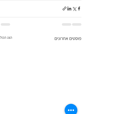
הצג הכול
פוסטים אחרונים