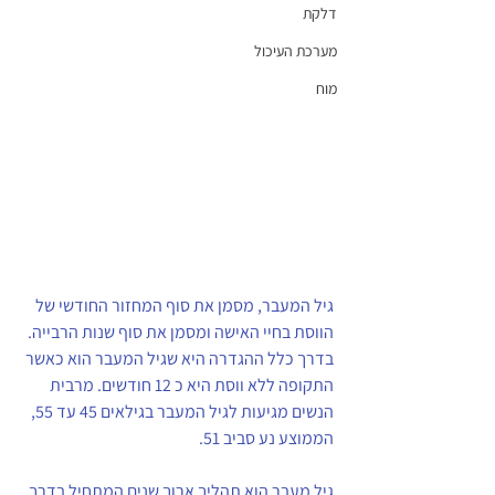
דלקת
מערכת העיכול
מוח
גיל המעבר, מסמן את סוף המחזור החודשי של 
הווסת בחיי האישה ומסמן את סוף שנות הרבייה. 
בדרך כלל ההגדרה היא שגיל המעבר הוא כאשר 
התקופה ללא ווסת היא כ 12 חודשים. מרבית 
הנשים מגיעות לגיל המעבר בגילאים 45 עד 55, 
הממוצע נע סביב 51.
גיל מעבר הוא תהליך ארוך שנים המתחיל בדרך 