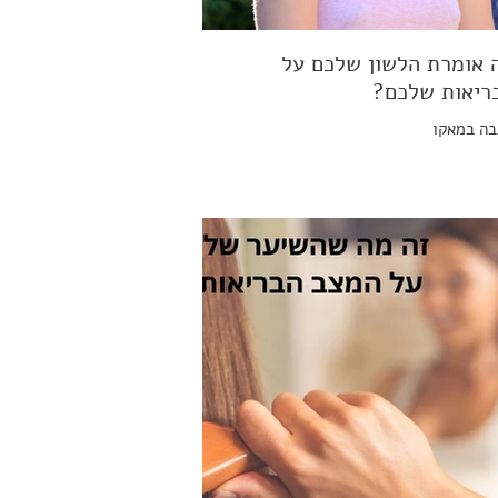
 אומרת הלשון שלכם על
ריאות שלכם?
ה במאקו