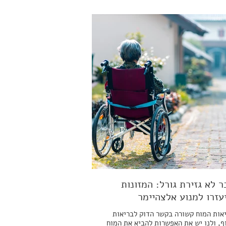
ר לא גזירת גורל: המזונות
עזרו למנוע אלצהיימר
אות המוח קשורה בקשר הדוק לבריאות
ף, ולנו יש את האפשרות להביא את המוח