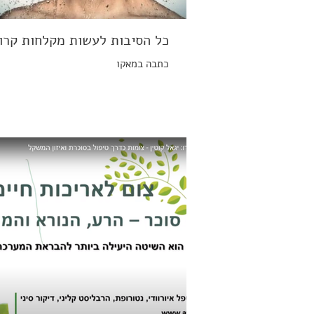
כל הסיבות לעשות מקלחות קרו
כתבה במאקו