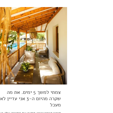
צמתי למשך 5 ימים. את מה
שקרה מהיום ה-3 אני עדיין לא
מעכל