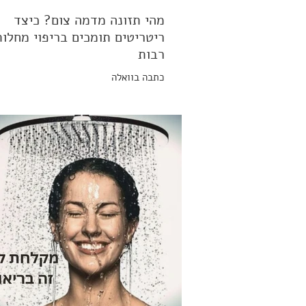
מהי תזונה מדמה צום? כיצד
ריטריטים תומכים בריפוי מחלות
רבות
כתבה בוואלה