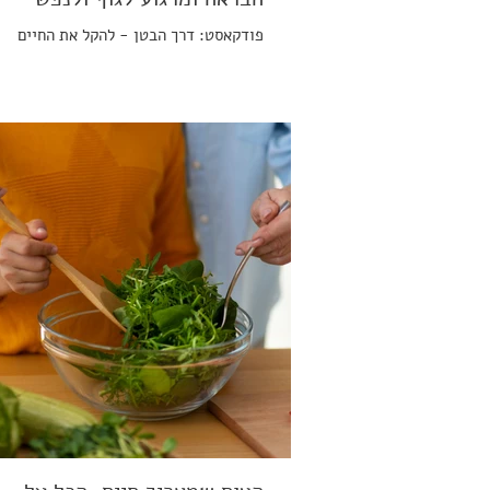
פודקאסט: דרך הבטן - להקל את החיים