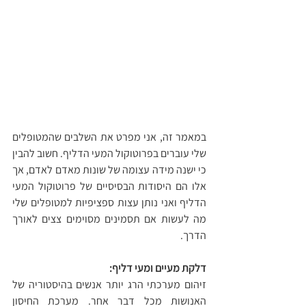
במאמר זה, אני מפרט את השלבים שהמטופלים 
שלי עוברים בפרוטוקול המעי הדליף. חשוב להבין 
כי ישנה מידה עצומה של שונות מאדם לאדם, אך 
אלו הם היסודות הבסיסיים של פרוטוקול המעי 
הדליף ואני נותן עצות ספציפיות למטופלים שלי 
מה לעשות אם תסמינים מסוימים צצים לאורך 
הדרך.
דלקת מעיים ומעי דליף:
זיהום מערכתי הרג יותר אנשים בהיסטוריה של 
האנושות מכל דבר אחר. מערכת החיסון 