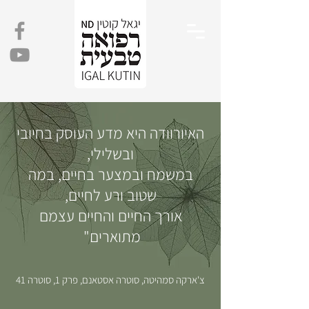
האיורוודה היא מדע העוסק בחיובי
ובשלילי,
במשמח ובמצער בחיים, במה
שטוב ורע לחיים,
אורך החיים והחיים עצמם
מתוארים"
צ'ארקה
סמהיטה, סוטרה אסטאנם, פרק 1, סוטרה 41