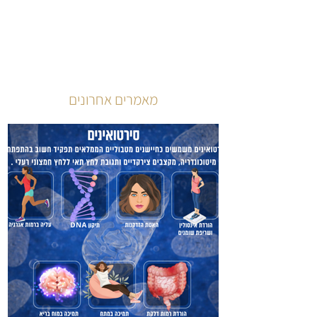
מאמרים אחרונים