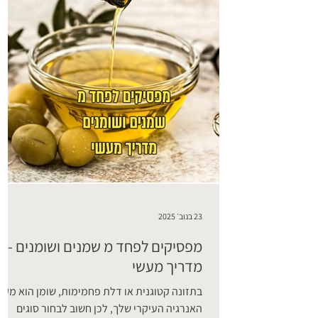
23 בנוב׳ 2025
מפסיקים לפחד מ שמנים ושומנים -
מדריך מעשי
בתזונה קטוגנית או דלת פחמימות, שומן הוא מקו
האנרגיה העיקרי שלך, לכן חשוב לבחור סוגים