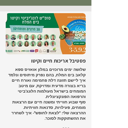
פסטיבל אריכות חיים וקיטו
שלושה ימים מרוכזים במלון אואזיס ספא
קלאב בים המלח, בהם נפרק מיתוסים ונלמד
איך ליישם תזונה דלת פחמימה ואורח חיים
בריא בצורה מדעית ומדויקת, עם מיטב
המומחים בישראל מעולמות הלונג'ביטי
והרפואה הפונקציונלית.
סוף שבוע חווייתי ומשנה חיים עם הרצאות
מומחים, פעילויות, סדנאות חוויתיות.
ההרצאה שלי: "לצאת לחופש"- איך לשחרר
את ההשתוקקות לסוכר.