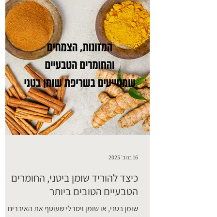
והנוזלים שאתם צורכים. אלקטרוליטי
16 בנוב׳ 2025
כיצד להוריד שומן ביטני, החומרים
הטבעיים הטובים ביותר
שומן בטני, או שומן ויסרלי שעוטף את האיברים