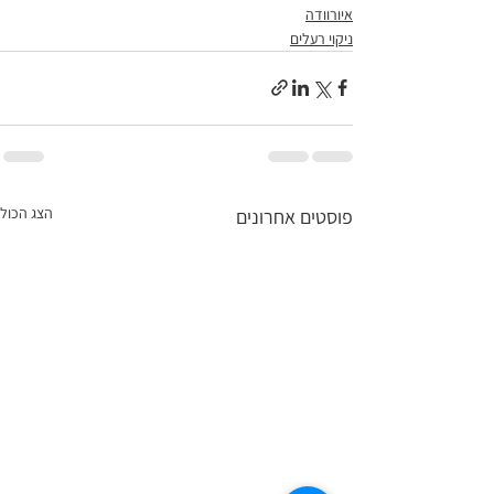
איורוודה
ניקוי רעלים
הצג הכול
פוסטים אחרונים