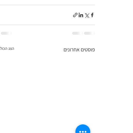
הצג הכול
פוסטים אחרונים