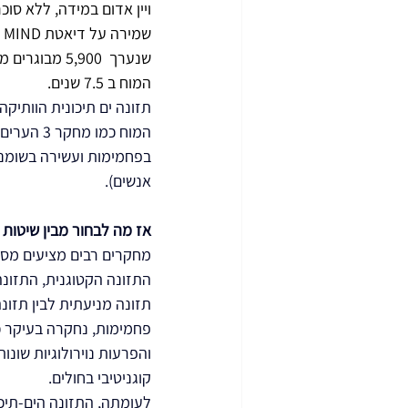
ויין אדום במידה, ללא סוכ
המוח ב 7.5 שנים.
תזונה ים תיכונית הוותי
אנשים).
אז מה לבחור מבין שיטות 
מחקרים רבים מציעים מספר
תזונה מניעתית לבין תזונ
פחמימות, נחקרה בעיקר כ
והפרעות נוירולוגיות שונ
קוגניטיבי בחולים.