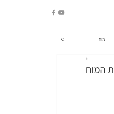
קשר
ארועים
מוח
ת המוח