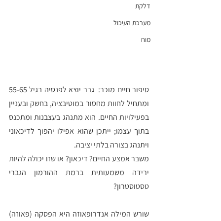
דלקת
מערכת העיכול
מוח
סיפור חיים מוכר:  גבר יוצא לפנסיה בגיל 55-65 
ומתחיל לחוות מחסור במוטיבציה, בחשק ובעניין 
בפעילויות החיים. הוא מתנהג בעצבנות ומתכנס 
בתוך עצמו; ייתכן שהוא אפילו יהפוך לדיכאוני 
ויתנהג בצורה בלתי יציבה. 
משבר אמצע החיים? דיכאון? או שזו יכולה להיות 
ירידה משמעותית ברמת ההורמון הגברי 
טסטוסטרון?
שורש המילה אנדרופאוזה היא הפסקה (פאוזה) 