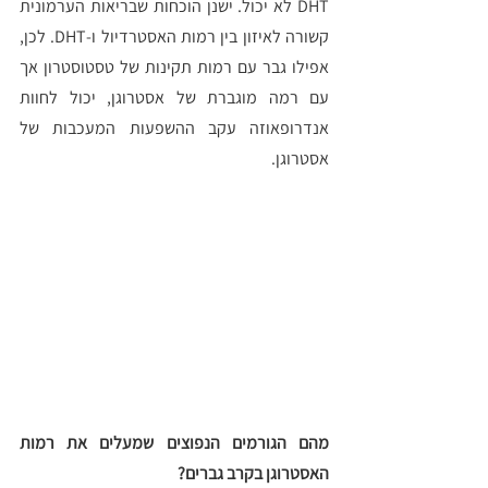
DHT לא יכול. ישנן הוכחות שבריאות הערמונית 
קשורה לאיזון בין רמות האסטרדיול ו-DHT. לכן, 
אפילו גבר עם רמות תקינות של טסטוסטרון אך 
עם רמה מוגברת של אסטרוגן, יכול לחוות 
אנדרופאוזה עקב ההשפעות המעכבות של 
אסטרוגן. 
מהם הגורמים הנפוצים שמעלים את רמות 
האסטרוגן בקרב גברים?