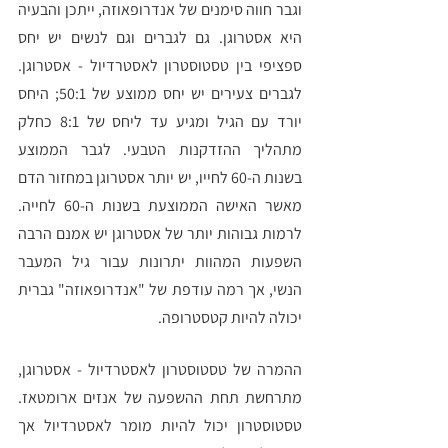
וגבר חווה סימנים של אנדרופאוזה, ייתכן והבעיה 
היא אסטרוגן. גם לגברים וגם לנשים יש יחס 
ספציפי בין טסטוסטרון לאסטרדיול - אסטרוגן. 
לגברים צעירים יש יחס ממוצע של 50:1; היחס 
יורד עם הגיל ומגיע עד ליחס של 8:1 כחלק 
מתהליך ההזדקנות הטבעי. לגבר הממוצע 
בשנות ה-60 לחייו, יש יותר אסטרוגן במחזור הדם 
מאשר האישה הממוצעת בשנות ה-60 לחייה. 
לרמות גבוהות יותר של אסטרוגן יש אמנם הרבה 
השפעות המהוות יתרונות עבור גיל המעבר 
הנשי, אך רמה עודפת של "אנדרופאוזה" גברית 
יכולה להיות קטסטרופה. 
ההמרה של טסטוסטרון לאסטרדיול - אסטרוגן, 
מתרחשת תחת ההשפעה של אנזים ארומטאז. 
טסטוסטרון יכול להיות מומר לאסטרדיול אך 