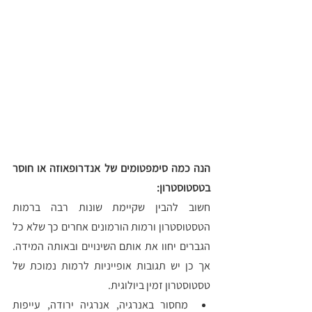
הנה כמה סימפטומים של אנדרופאוזה או חוסר 
בטסטוסטרון:
חשוב להבין שקיימת שונות רבה ברמות 
הטסטוסטרון ורמות הורמונים אחרים כך שלא כל 
הגברים יחוו את אותם השינויים ובאותה המידה. 
אך כן יש תגובות אופייניות לרמות נמוכת של 
טסטוסטרון זמין ביולוגית. 
מחסור באנרגיה, אנרגיה ירודה, עייפות 