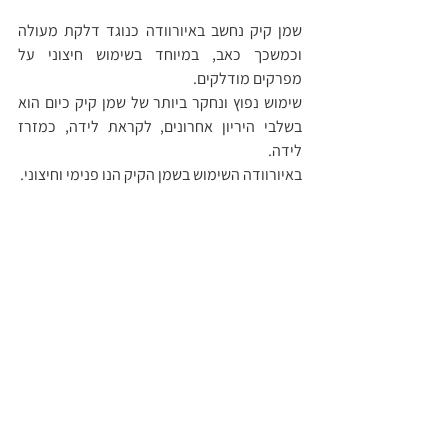
שמן קיק נחשב באיורוודה כנוגד דלקת מעולה 
וכמשכך כאב, במיוחד בשימוש חיצוני על 
מפרקים מודלקים. 
שימוש נפוץ ונחקר ביותר של שמן קיק כיום הוא 
בשלבי היריון אחרונים, לקראת לידה, כמזרז 
לידה.
באיורוודה השימוש בשמן הקיק הנו פנימי וחיצוני. 