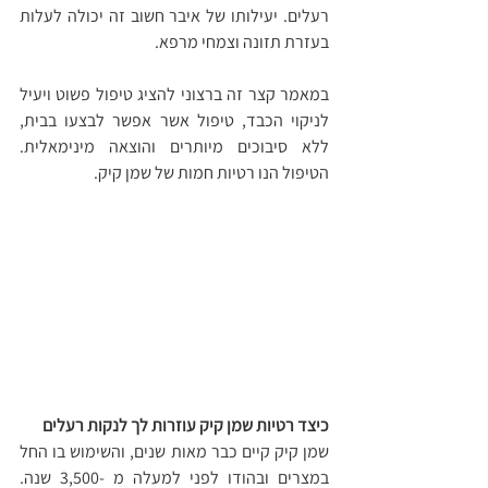
רעלים. יעילותו של איבר חשוב זה יכולה לעלות 
בעזרת תזונה וצמחי מרפא. 
במאמר קצר זה ברצוני להציג טיפול פשוט ויעיל 
לניקוי הכבד, טיפול אשר אפשר לבצעו בבית, 
ללא סיבוכים מיותרים והוצאה מינימאלית. 
הטיפול הנו רטיות חמות של שמן קיק.
כיצד רטיות שמן קיק עוזרות לך לנקות רעלים
שמן קיק קיים כבר מאות שנים, והשימוש בו החל 
במצרים ובהודו לפני למעלה מ -3,500 שנה. 