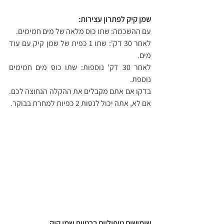
שמן קיק לפתרון עצירות:
עם ההשכמה: שתו כוס מלאה של מים חמימים.
לאחר 30 דק': שתו 1 כפית של שמן קיק עם עוד 
מים.
לאחר 30 דק' נוספות: שתו כוס מים חמימים 
נוספת.
בדקו אם אתם מקבלים את ההקלה הנחוצה לכם. 
אם לא, אתה יכול לנסות 2 כפיות למחרת בבוקר.
שימושים טיפוליים ברטיות שמן קיק