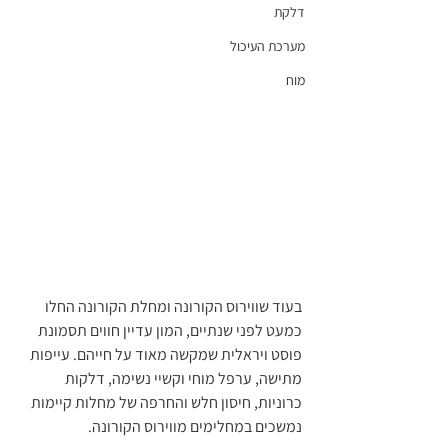
דלקת
מערכת העיכול
מוח
בעוד שווירוס הקורונה ומחלת הקורונה החלו 
כמעט לפני שנתיים, המון עדיין חווים תסמונת 
פוסט ויראלית שמקשה מאוד על חייהם. עייפות 
מתישה, ערפל מוחי וקשיי נשימה, דלקות 
כרוניות, חיסון חלש והחרפה של מחלות קיימות 
נמשכים במחלימים מווירוס הקורונה. 