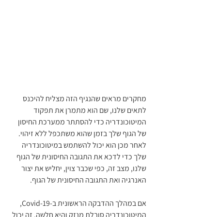
מחקרים מראים שהנגיף הזה מצליח להיכנס 
לתאים שלנו, שם הוא מתמרן את תפקוד 
המיטוכונדריה כדי להסתתר ממערכת החיסון 
של הגוף שלך בזמן שהוא משתכפל ללא זיהוי. 
לאחר מכן הוא יכול להשתמש במיטוכונדריה 
שלך כדי לדכא את התגובה החיסונית של הגוף 
שלנו, מצב זה, כפי שכבר צוין, יחליש את יצור 
האנרגיה ואת התגובה החיסונית של הגוף.
אם במהלך ההדבקה הראשונית ב-Covid-19, 
המיטוכונדריה סובלת מנזק והיא חלשה, זה יכול 