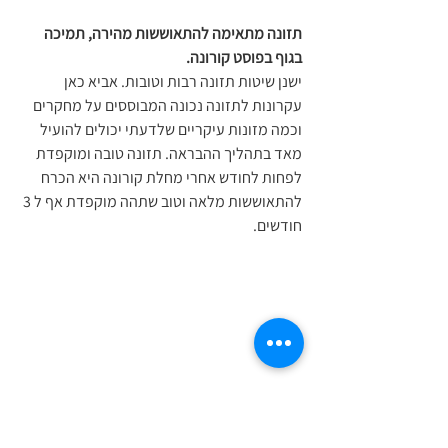
תזונה מתאימה להתאוששות מהירה, תמיכה 
בגוף בפוסט קורונה.
ישנן שיטות תזונה רבות וטובות. אביא כאן 
עקרונות לתזונה נכונה המבוססים על מחקרים 
וכמה מזונות עיקריים שלדעתי יכולים להועיל 
מאד בתהליך ההבראה. תזונה טובה ומוקפדת 
לפחות לחודש אחרי מחלת קורונה היא הכרח 
להתאוששות מלאה וטוב שתהה מוקפדת אף ל 3 
חודשים.