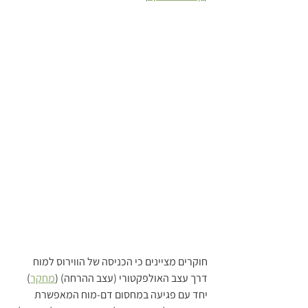
חוקרים מציינים כי הכניסה של הווירוס למוח 
דרך עצב האולפקטורי (עצב ההרחה) (
מחקר
) 
יחד עם פגיעה במחסום דם-מוח המאפשרת 