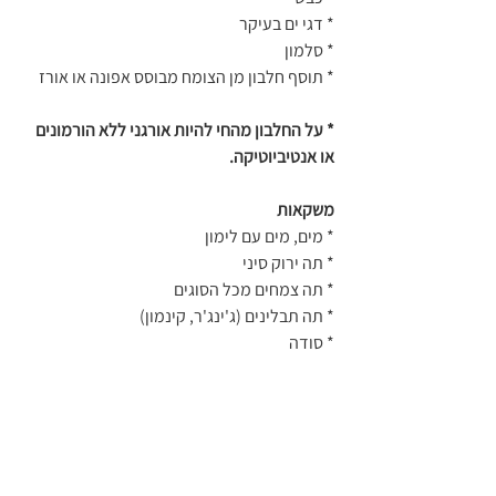
* דגי ים בעיקר
* סלמון
* תוסף חלבון מן הצומח מבוסס אפונה או אורז
* על החלבון מהחי להיות אורגני ללא הורמונים 
או אנטיביוטיקה.
משקאות
* מים, מים עם לימון
* תה ירוק סיני
* תה צמחים מכל הסוגים
* תה תבלינים (ג'ינג'ר, קינמון)
* סודה