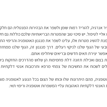
יר אנרגיה, להוריד רמות שומן ולשפר את הבהירות המנטלית הם חלק 
אליי לטיפול. יש סיכוי טוב שהמטרות הבריאותיות שלכם כוללות גם 
נת להשיג מטרות אלו, עלינו לשפר את מנגנון האוטופגיה והריפוי התאי
פשר יצירת תאים חדשים ובריאים שיחליפו אותם.
אנטי דלקתיות האהובות עליי המשפרות אוטופגיה וריפוי תאי.