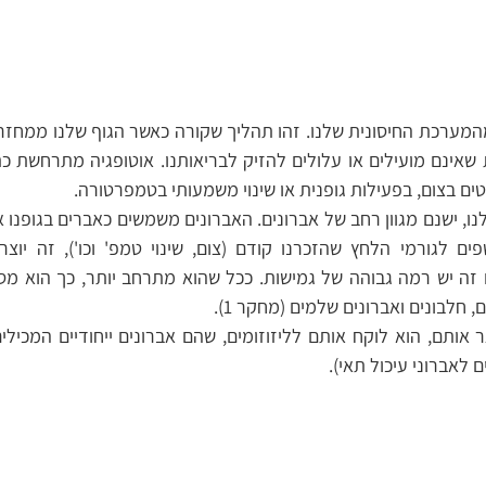
נטים בצום, בפעילות גופנית או שינוי משמעותי בטמפרטורה.
, חלבונים ואברונים שלמים (מחקר 1).
לאברוני עיכול תאי). 