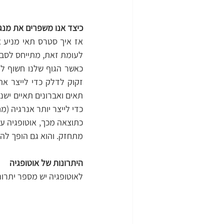
כיצד אנו משפרים את מנגנ
לעומת זאת, מתייחס לסבי
כדי לייצר יותר אנרגיה (מחקר
מתחזק. והוא גם הופך להיות
היתרונות של אוטופגיה
לאוטופגיה יש מספר יתרונ