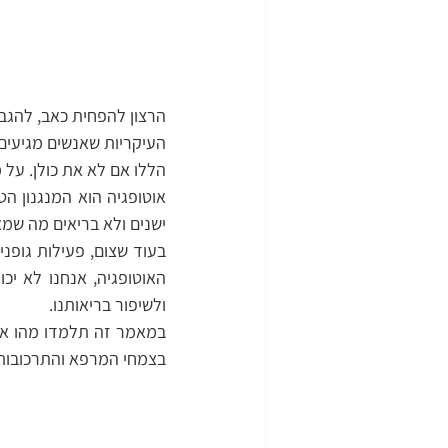
הרצון להפחית כאב, להגב
העיקריות שאנשים מגיעים 
הללו אם לא את כולן. על מ
ישנים ולא בריאים מה שמא
ולשיפור בריאותנו.
בצמחי המרפא והתרכובות ה