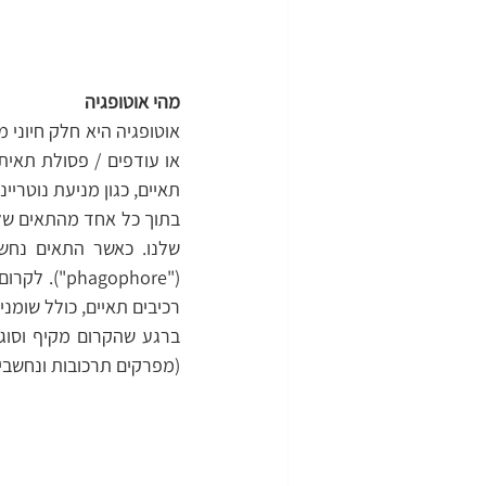
מהי אוטופגיה
תאיים, כגון מניעת נוטריי
רכיבים תאיים, כולל שומנים
(מפרקים תרכובות ונחשבים 