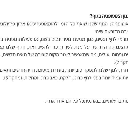
ון האוטופגיה בגוף?
בה הדורשת שינוי.
 2).
 עמיד יותר בפני לחץ כרוני, דלקת, כאב כרוני ומחלות  (מחקר 3).
ות בריאותיים. בואו נסתכל עליהם אחד אחד.