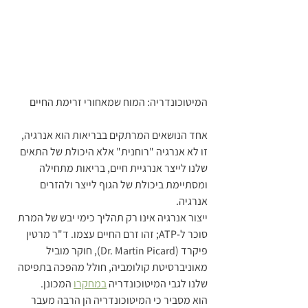
המיטוכונדריה: המוח שמאחורי זרימת החיים
אחד הנושאים המרתקים בבריאות הוא אנרגיה, 
זו לא אנרגיה "רוחנית" אלא היכולת של התאים 
שלנו לייצר אנרגיית חיים, בריאות מתחילה 
ומסתיימת ביכולת של הגוף לייצר ולהזרים 
אנרגיה.
ייצור אנרגיה אינו רק תהליך כימי יבש של המרת 
סוכר ל-ATP; זהו זרם החיים עצמו. ד"ר מרטין 
פיקרד (Dr. Martin Picard), חוקר מוביל 
מאוניברסיטת קולומביה, חולל מהפכה בתפיסה 
שלנו לגבי המיטוכונדריה 
במחקרו
 המכונן.
הוא מסביר כי המיטוכונדריה הן הרבה מעבר 