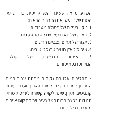
המדע מראה ששינה היא קריטית כדי שתאי 
המוח שלנו יעשו את הדברים הבאים:
1. ניקוי רעלים של פסולת מטבולית.
2. סילוק של תאים עצביים לא מתפקדים.
3. ייצור של תאים עצביים חדשים.
4. איפוס מאזן הנוירוטרנסמיטורים.
5. שיפור הרגישות של קולטני 
הנוירוטרנסמיטורים.
5 תהליכים אלו הם נקודות מפתח עבור בניית 
הזיכרון לטווח הקצר ולטווח הארוך ועבור עיבוד 
קוגניטיבי תקין. שינה לקויה קשורה לערפול מוחי, 
תנודות במצב הרוח בגיל צעיר וירידה קוגניטיבית 
מואצת בגיל מבוגר. 