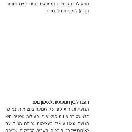
מפסולת מטבולית ומספקת נוטריינטים (חומרי 
הזנה) לרקמות דלקתיות.
ההבדל בין תנועתיות לאימון גופני
תנועתיות היא סוג של תנועה בעצימות נמוכה 
ללא מטרה פיזית ספציפית. פעילות גופנית היא 
תנועה שאנו עושים בעצימות גבוהה מאוד עם 
מטרות של בניית הכוח, השריר, הסבילות, שריפת 