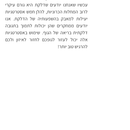
עכשיו שאנחנו יודעים שדלקת היא גורם עיקרי 
לרוב המחלות הכרוניות, להלן חמש אסטרטגיות 
יעילות למאבק בהשפעותיה של הדלקת. אנו 
יודעים ממחקרים שהן יכולות לתמוך בתגובה 
דלקתית בריאה של הגוף. שימוש באסטרטגיות 
אלה יכול לעזור לגופכם לחזור לאיזון ולכם 
להרגיש טוב יותר!