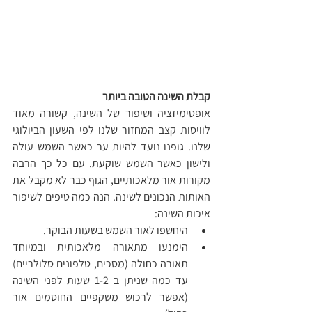
קבלת השינה הטובה ביותר
אופטימיזציה ושיפור של השינה, קשורה מאוד 
לוויסות קצב המחזור שלנו לפי השעון הביולוגי 
שלנו. גופנו נועד להיות ער כאשר השמש עולה 
ולישון כאשר השמש שוקעת. עם כל כך הרבה 
מקורות אור מלאכותיים, הגוף כבר לא מקבל את 
האותות הנכונים לשינה. הנה כמה טיפים לשיפור 
איכות השינה:
היחשפו לאור השמש בשעות הבוקר.
הימנעו מתאורה מלאכותית ובמיוחד 
תאורה כחולה (מסכים, טלפונים סלולריים) 
עד כמה שניתן ב 1-2 שעות לפני השינה 
(אפשר לרכוש משקפיים החוסמים אור 