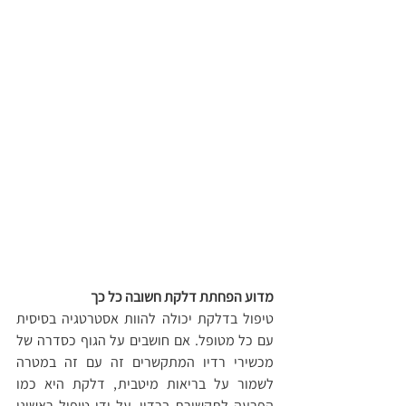
מדוע הפחתת דלקת חשובה כל כך
טיפול בדלקת יכולה להוות אסטרטגיה בסיסית 
עם כל מטופל. אם חושבים על הגוף כסדרה של 
מכשירי רדיו המתקשרים זה עם זה במטרה 
לשמור על בריאות מיטבית, דלקת היא כמו 
הפרעה לתקשורת ברדיו. על ידי טיפול ראשוני 