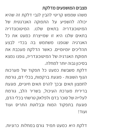
מצבים המושפעים מדלקת
משהו שממש קריטי להבין לגבי דלקת זה שהיא 
יכולה להשפיע על התפוקה האנרגטית של 
המיטוכונדריה בתאים שלנו. המיטוכונדריה 
בתאים שלנו היא זו שמייצרת כמעט את כל 
האנרגיה שגופנו משתמש בה בכדי לבצע 
תהליכים יומיומיים. כאשר הדלקת מעכבת את 
תפוקת האנרגיה של המיטוכונדריה, גופנו נמצא 
בסיכון גבוה יותר למחלה.
דלקת משבשת כמעט כל תפקוד של מערכות 
הגוף השונות - פוגעת ברקמות, בכלי דם, גורמת 
לחמצון תאים ובכך להרס תאים חיוניים, פוגעת 
ברירית מערכת העיכול, בשריר הלב, גורמת 
לעלייה של סוכר בדם ולפלאק טרשתי בכלי הדם, 
פוגעת בתפקוד המוח ובבלוטת התריס ועוד 
ועוד!
דלקת היא כמעט תמיד גורם במחלות כרוניות. 