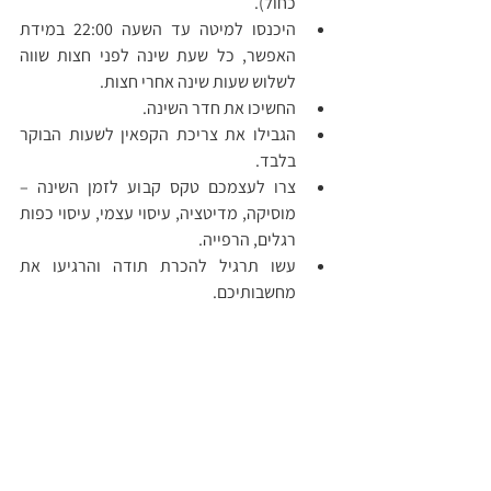
כחול).
היכנסו למיטה עד השעה 22:00 במידת 
האפשר, כל שעת שינה לפני חצות שווה 
לשלוש שעות שינה אחרי חצות.
החשיכו את חדר השינה.
הגבילו את צריכת הקפאין לשעות הבוקר 
בלבד.
צרו לעצמכם טקס קבוע לזמן השינה – 
מוסיקה, מדיטציה, עיסוי עצמי, עיסוי כפות 
רגלים, הרפייה.
עשו תרגיל להכרת תודה והרגיעו את 
מחשבותיכם. 