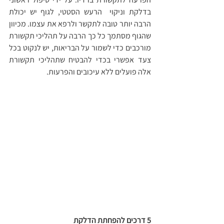
בדלקת וניקוי  הרעש הסטטי, לגוף יש יכולת 
הרבה יותר טובה לתקשר ולרפא את עצמו. מכיוון 
שהגוף מסתמך כל כך הרבה על תהליכי תקשורת 
מורכבים כדי לשמור על הבריאות, יש לנקוט בכל 
צעד אפשרי בכדי להבטיח שתהליכי תקשורת 
אלה פועלים ללא עיכובים והפרעות.
5 דרכים להפחתת הדלקת