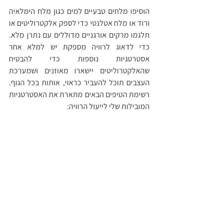
הוסיפו מלחים טבעיים למים כגון מלח הימלאיה 
ורוד או מלח אטלנטי כדי לספק אלקטרוליטים או 
תלגמו מרקים אורגניים מדוללים עם נתרן מלא. 
כדי לדאוג לרוויה מספקת יש למלא אחר 
אסטרטגיות נוספות כדי להבטיח 
שהאלקטרוליטים יישארו מאוזנים ושמערכת 
העצבים תוכל להעביר כראוי, אותות בכל הגוף. 
רשימת הטיפים הבאים מתארת את האסטרטגיות 
המובילות שלי לייעול הרוויה: