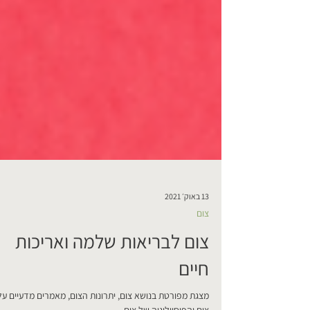
13 באוק׳ 2021
צום
צום לבריאות שלמה ואריכות