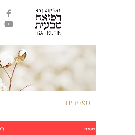
מאמרים
מאמרים