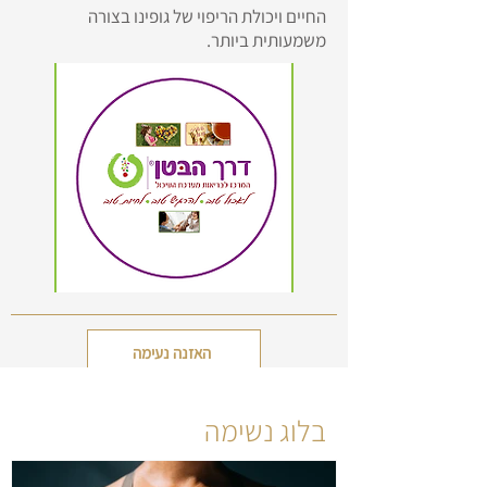
החיים ויכולת הריפוי של גופינו בצורה
משמעותית ביותר.
האזנה נעימה
בלוג נשימה
פודקאסט