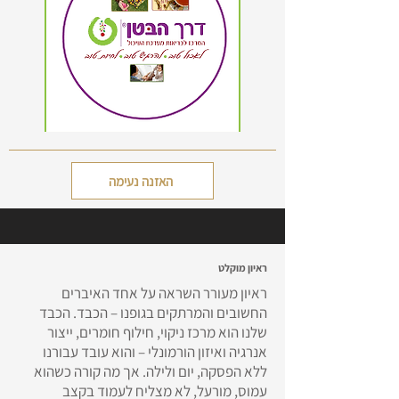
האזנה נעימה
ראיון מוקלט
ראיון מעורר השראה על אחד האיברים
החשובים והמרתקים בגופנו – הכבד. הכבד
שלנו הוא מרכז ניקוי, חילוף חומרים, ייצור
אנרגיה ואיזון הורמונלי – והוא עובד עבורנו
ללא הפסקה, יום ולילה. אך מה קורה כשהוא
עמוס, מורעל, לא מצליח לעמוד בקצב