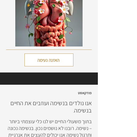
האזנה נעימה
פודקאסט
אנו נולדים בנשימה ועוזבים את החיים
בנשימה
.
בתוך משעולי החיים יש לנו כלי עוצמתי ביותר
– נשימה. רובנו לא נושמים נכון. בנשימה נכונה
ותרגול נשימה אנו יכולים להעצים את אנרגיית