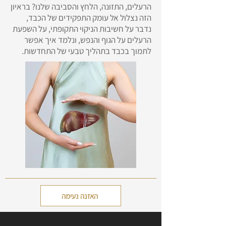
הרעלים, התזונה, הלחץ והסביבה שלנו? בראיון
הזה נצלול אל עומק התפקידים של הכבד,
נדבר על חשיבות הניקוי התקופתי, על השפעת
הרעלים על הגוף והנפש, ונלמד איך אפשר
לתמוך בכבד בתהליך טבעי של התחדשות.
האזנה נעימה