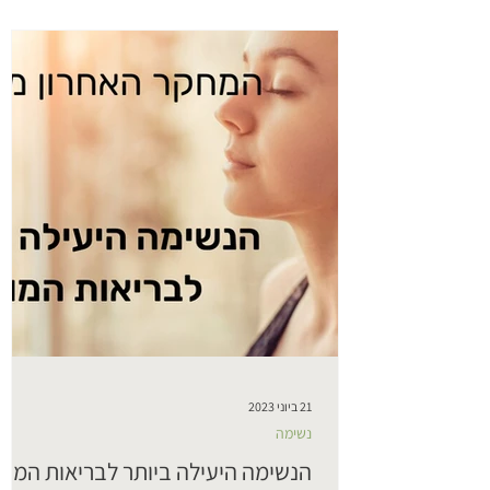
21 ביוני 2023
נשימה
הנשימה היעילה ביותר לבריאות המוח