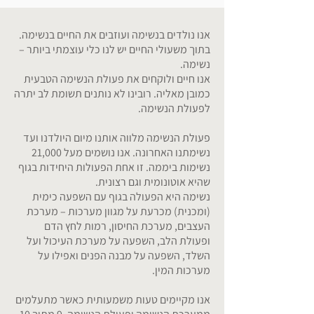
אנו נולדים בנשימה ועוזבים את החיים בנשימה.
בתוך משעולי החיים יש לנו כלי עוצמתי ביותר –
נשימה.
אנו חיים ולוקחים את פעולת הנשימה הטבעית
כמובן מאליה. רובינו לא נותנים תשומת לב יתרה
לפעולת הנשימה.
פעולת הנשימה מלווה אותנו מיום היולדנו ועד
נשימתנו האחרונה. אנו נושמים מעל 21,000
נשימות ביממה. זו אחת הפעולות היחידות בגוף
שהיא אוטונומית וגם רצונית.
נשימה היא הפעולה בגוף עם השפעה כימית
(ומכנית) מכרעת על מגוון מערכות – מערכת
העצבים, מערכת החיסון, רמות לחץ הדם
ופעולת הלב, השפעה על מערכת העיכול ועל
השלד, השפעה על מבנה הפנים ואפילו על
מערכות המין.
אנו מקיימים טעות משמעותית כאשר מתעלמים