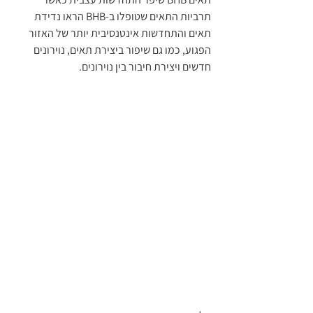
תרביות התאים שטופלו ב-BHB הראו נדידת 
תאים והתחדשות אינטנסיבית יותר של האזור 
הפגוע, כמו גם שיפור ביצירת תאים, נוירונים 
חדשים ויצירת חיבור בין נוירונים.