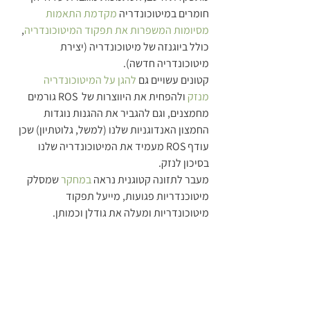
חומרים במיטוכונדריה 
מקדמת התאמות 
מסיומות המשפרות את תפקוד המיטוכונדריה
, 
כולל ביוגנזה של מיטוכונדריה (יצירת 
מיטוכונדריה חדשה).
קטונים עשויים גם 
להגן על המיטוכונדריה 
מנזק
 ולהפחית את היווצרות של  ROS גורמים 
מחמצנים, וגם להגביר את ההגנות נוגדות 
החמצון האנדוגניות שלנו (למשל, גלוטתיון) שכן 
עודף ROS מעמיד את המיטוכונדריה שלנו 
בסיכון לנזק.
מעבר לתזונה קטוגנית נראה 
במחקר
 שמסלק 
מיטוכנדריות פגועות, מייעל תפקוד 
מיטוכונדריות ומעלה את גודלן וכמותן.