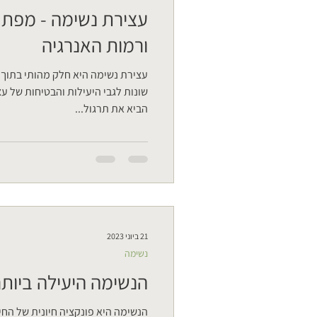
עצירת נשימה - מפת
ורמות האנרגיה
עצירת נשימה היא חלק מהותי בתוך 
שונות לגבי היעילות והבטיחות של עצ
הביא את תרגול...
21 ביוני 2023
נשימה
הנשימה היעילה ביות
הנשימה היא פונקציה חיונית של החי