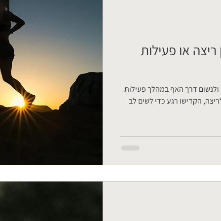
 ריצה או פעילות
 ולנשום דרך האף במהלך פעילות
יצה, הקדישו רגע כדי לשים לב