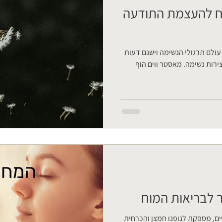
ח להעצמת התודעה
עולם תרגולי הנשימה וישנם דעות
ירות נשימה. מאסטר ווים הוף
ר לבריאות המוח
ים, מספקת לגופנו חמצן והכרחית