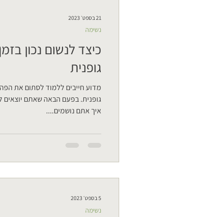
21 בספט׳ 2023
נשימה
כיצד לנשום נכון בזמן
גופנית
מדוע חייבים ללמוד לסתום את הפה
גופנית. בפעם הבאה שאתם יוצאים לר
איך אתם נושמים....
5 בספט׳ 2023
נשימה