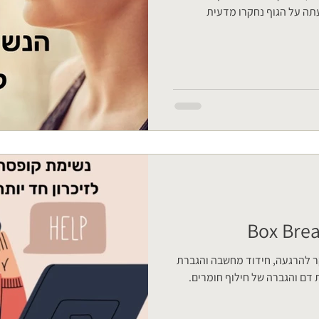
תה על הגוף נחקרו מדעית
ר להרגעה, חידוד מחשבה והגברת
 דם והגברה של חילוף חומרים.