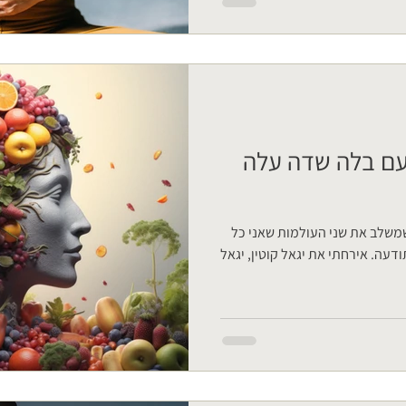
עם בלה שדה עלה
משלב את שני העולמות שאני כל
דעה. אירחתי את יגאל קוטין, יגאל