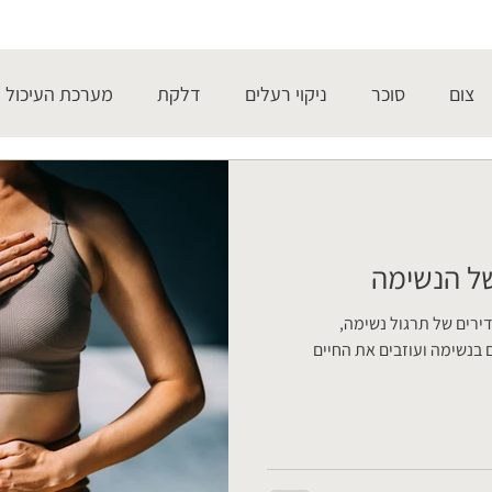
צום
סוכר
ניקוי רעלים
דלקת
מערכת העיכול
של הנשימה
ירים של תרגול נשימה,
 בנשימה ועוזבים את החיים